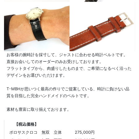
お客様の腕時計を採寸して、ジャストに合わせる時計ベルトです。
直接お会いしてのオーダーのみお受けしております。
フラットタイプから、肉盛りしたものまで、ご希望になるべく沿った
デザインをお選びいただけます。
T･MBHが思いつく最高の作りでご提案している、時計に負けない品
質を目指した完全ハンドメイドのベルトです。
素材も豊富に取り揃えております。
【税込価格】
ポロサスクロコ 無双 立体
275,000円