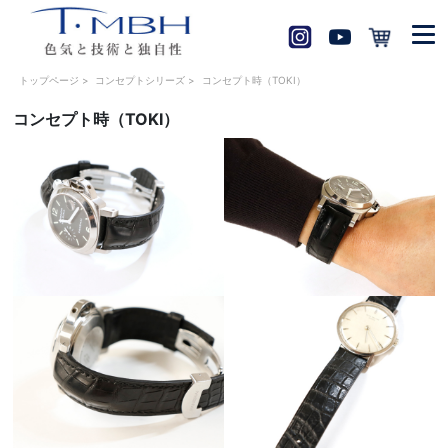
トップページ
>
コンセプトシリーズ
>
コンセプト時（TOKI）
コンセプト時（TOKI）