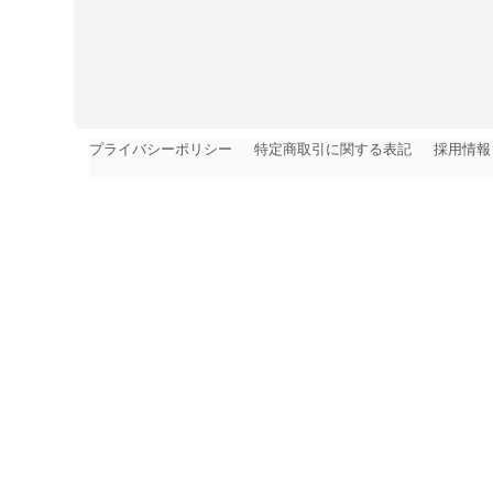
プライバシーポリシー
特定商取引に関する表記
採用情報