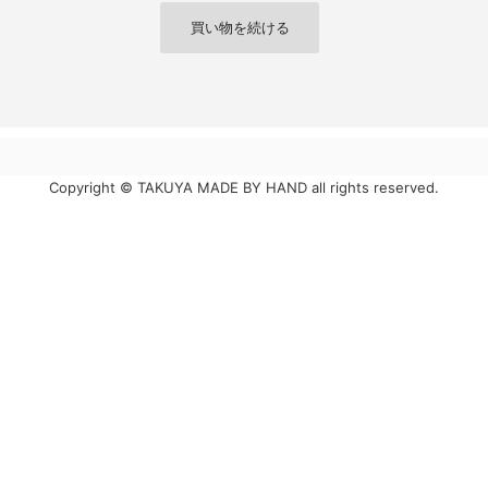
Copyright © TAKUYA MADE BY HAND all rights reserved.