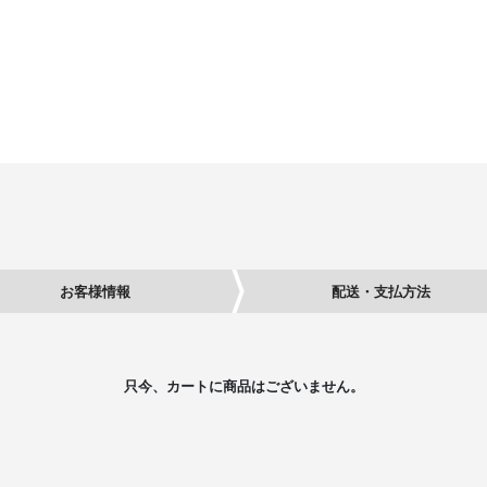
お客様情報
配送・支払方法
只今、カートに商品はございません。