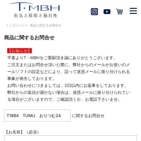
トップページ
>
商品に関するお問合せ
商品に関するお問合せ
【お知らせ】
平素よりT・MBHをご愛顧頂き誠にありがとうございます。
ご注文またはお問合せ頂いた際に、弊社からのメールがお使いのメ
ールソフトの設定などにより、誤って迷惑メールに振り分けられる
事象が発生しております。
お問い合わせにつきましては、2日以内にお返事をしております。
弊社からの返信が届かない場合は、迷惑メールに振り分けられてい
る場合がございますので、ご確認頂くか、お電話下さいませ。
に関するお問合せ
【お名前】（必須）