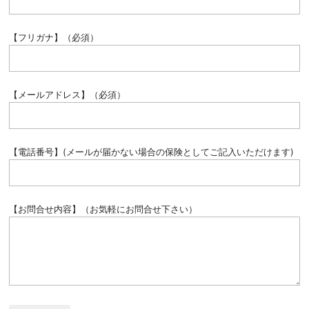
【フリガナ】（必須）
【メールアドレス】（必須）
【電話番号】(メールが届かない場合の保険としてご記入いただけます)
【お問合せ内容】（お気軽にお問合せ下さい）