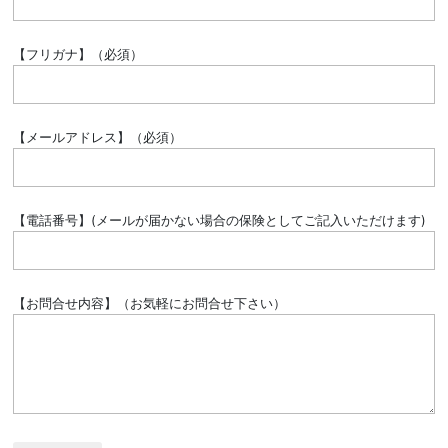
【フリガナ】（必須）
【メールアドレス】（必須）
【電話番号】(メールが届かない場合の保険としてご記入いただけます)
【お問合せ内容】（お気軽にお問合せ下さい）