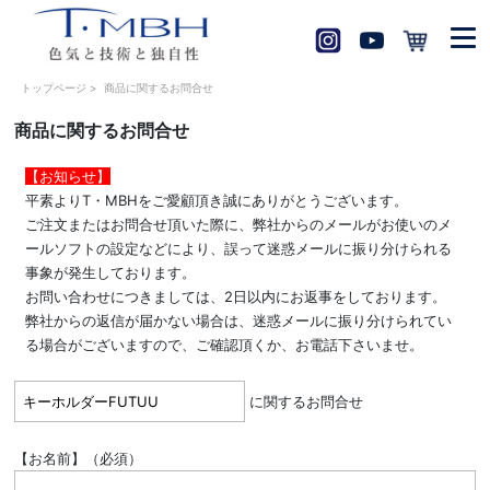
トップページ
>
商品に関するお問合せ
商品に関するお問合せ
【お知らせ】
平素よりT・MBHをご愛顧頂き誠にありがとうございます。
ご注文またはお問合せ頂いた際に、弊社からのメールがお使いのメ
ールソフトの設定などにより、誤って迷惑メールに振り分けられる
事象が発生しております。
お問い合わせにつきましては、2日以内にお返事をしております。
弊社からの返信が届かない場合は、迷惑メールに振り分けられてい
る場合がございますので、ご確認頂くか、お電話下さいませ。
に関するお問合せ
【お名前】（必須）