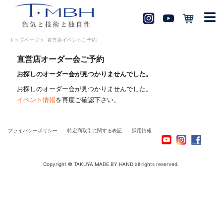
トップページ
>
直営店イベントご予約
直営店オーダー会ご予約
お探しのオーダー会が見つかりませんでした。
お探しのオーダー会が見つかりませんでした。
イベント情報
を再度ご確認下さい。
プライバシーポリシー
特定商取引に関する表記
採用情報
Copyright © TAKUYA MADE BY HAND all rights reserved.